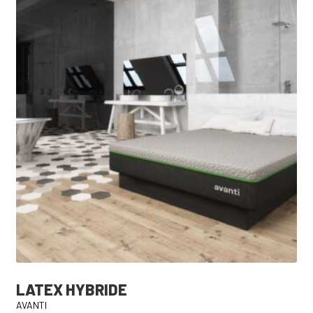
LATEX HYBRIDE
AVANTI