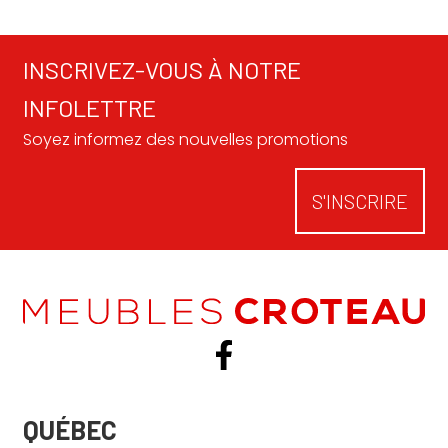
1519,95 $
INSCRIVEZ-VOUS À NOTRE
INFOLETTRE
Soyez informez des nouvelles promotions
S'INSCRIRE
QUÉBEC