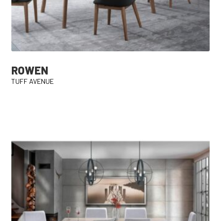
ROWEN
TUFF AVENUE