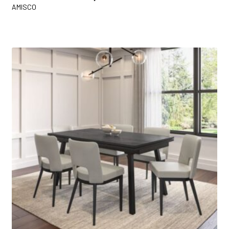
AMISCO