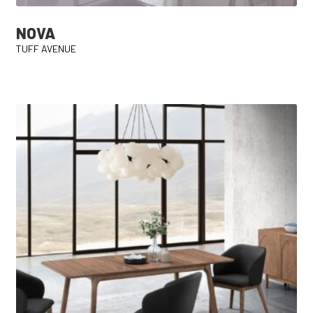
NOVA
TUFF AVENUE