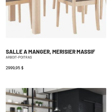
SALLE A MANGER, MERISIER MASSIF
ARBOIT-POITRAS
2999,95
$