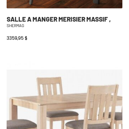
SALLE A MANGER MERISIER MASSIF ,
SHERMAG
3359,95
$