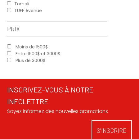
Tomali
TUFF Avenue
PRIX
Moins de 1500$
Entre 1500$ et 3000$
Plus de 3000$
INSCRIVEZ-VOUS À NOTRE
INFOLETTRE
Soyez informez des nouvelles promotions
S'INSCRIRE