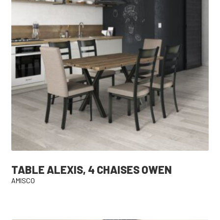
TABLE ALEXIS, 4 CHAISES OWEN
AMISCO