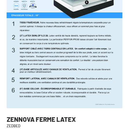
ZENNOVA FERME LATEX
ZEDBED