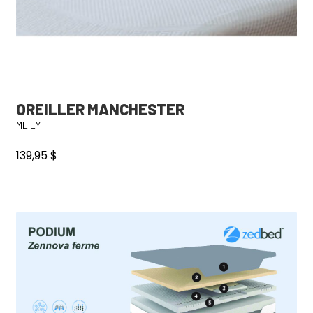
OREILLER MANCHESTER
MLILY
139,95
$