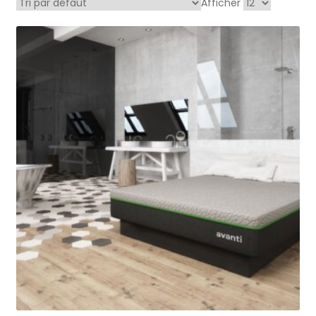
Afficher