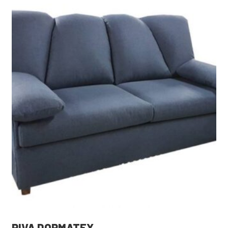
RIVA DORMATEX