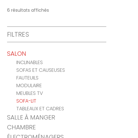
6 résultats affichés
FILTRES
SALON
INCLINABLES
SOFAS ET CAUSEUSES
FAUTEUILS
MODULAIRE
MEUBLES TV
SOFA-LIT
TABLEAUX ET CADRES
SALLE À MANGER
CHAMBRE
ÉLECTROMÉNAGERS