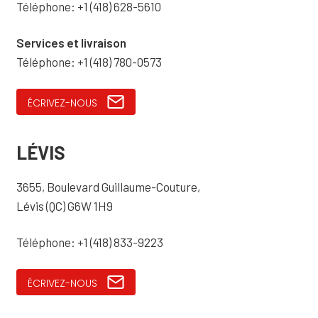
Téléphone: +1 (418) 628-5610
Services et livraison
Téléphone: +1 (418) 780-0573
ÉCRIVEZ-NOUS
LÉVIS
3655, Boulevard Guillaume-Couture,
Lévis (QC) G6W 1H9
Téléphone: +1 (418) 833-9223
ÉCRIVEZ-NOUS