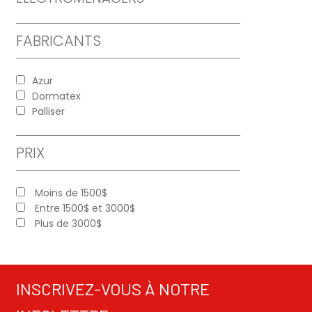
FABRICANTS
Azur
Dormatex
Palliser
PRIX
Moins de 1500$
Entre 1500$ et 3000$
Plus de 3000$
INSCRIVEZ-VOUS À NOTRE