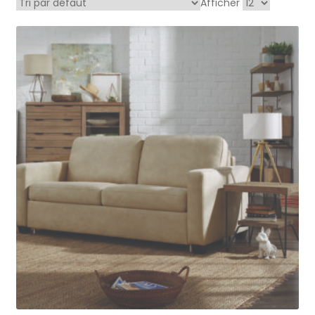
Afficher