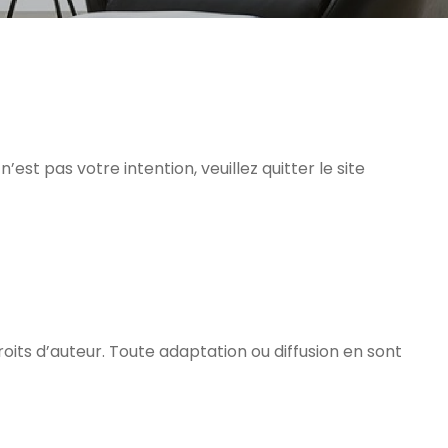
’est pas votre intention, veuillez quitter le site
its d’auteur. Toute adaptation ou diffusion en sont