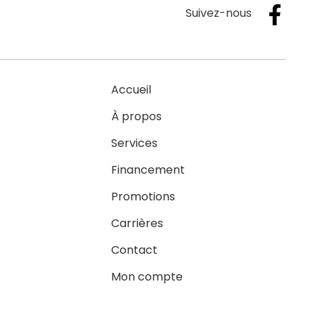
Suivez-nous
Accueil
À propos
Services
Financement
Promotions
Carrières
Contact
Mon compte