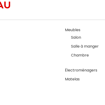
Meubles
Salon
Salle à manger
Chambre
Électroménagers
Matelas