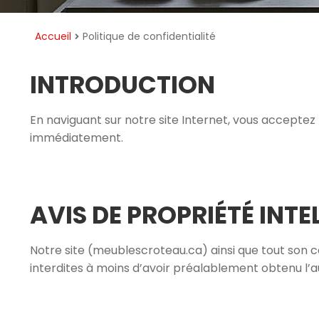
Accueil
Politique de confidentialité
INTRODUCTION
En naviguant sur notre site Internet, vous acceptez les
immédiatement.
AVIS DE PROPRIÉTÉ INTE
Notre site (meublescroteau.ca) ainsi que tout son c
interdites à moins d’avoir préalablement obtenu l’a