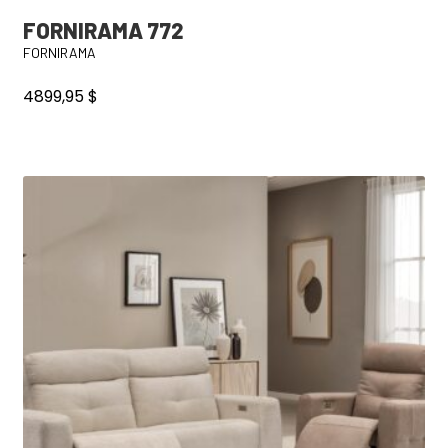
FORNIRAMA 772
FORNIRAMA
4899,95
$