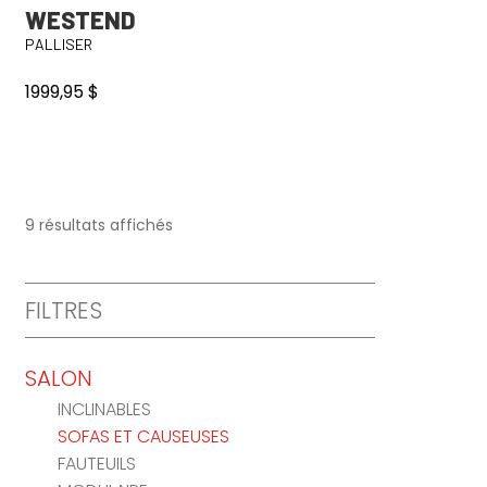
WESTEND
PALLISER
1999,95
$
9 résultats affichés
FILTRES
SALON
INCLINABLES
SOFAS ET CAUSEUSES
FAUTEUILS