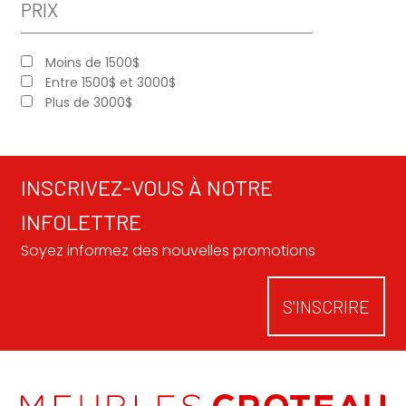
PRIX
Moins de 1500$
Entre 1500$ et 3000$
Plus de 3000$
INSCRIVEZ-VOUS À NOTRE
INFOLETTRE
Soyez informez des nouvelles promotions
S'INSCRIRE