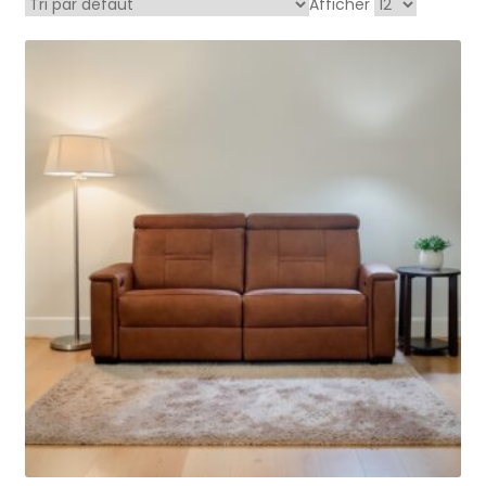
Afficher