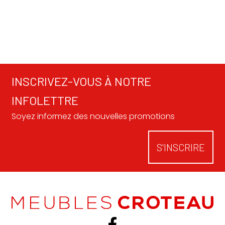
INSCRIVEZ-VOUS À NOTRE
INFOLETTRE
Soyez informez des nouvelles promotions
S'INSCRIRE