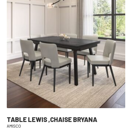
TABLE LEWIS ,CHAISE BRYANA
AMISCO