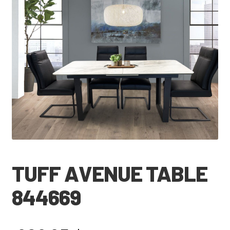
🔍
TUFF AVENUE TABLE
844669