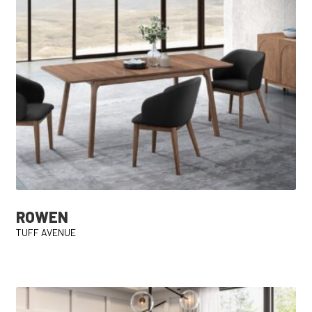
ROWEN
TUFF AVENUE