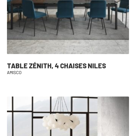
TABLE ZÉNITH, 4 CHAISES NILES
AMISCO