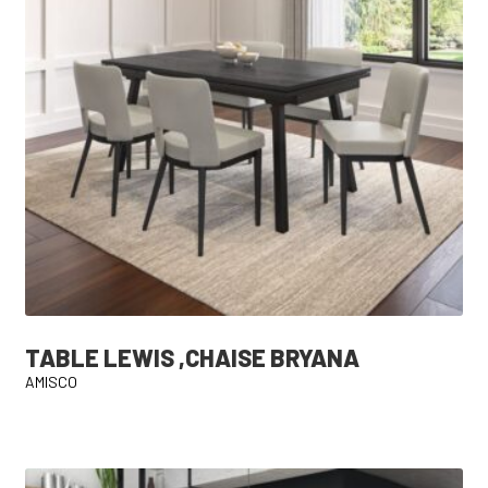
TABLE LEWIS ,CHAISE BRYANA
AMISCO