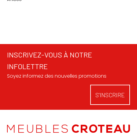
INSCRIVEZ-VOUS À NOTRE
INFOLETTRE
Soyez informez des nouvelles promotions
S'INSCRIRE