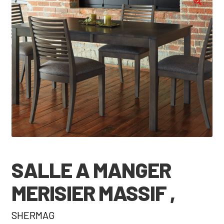
🔍
SALLE A MANGER
MERISIER MASSIF ,
SHERMAG