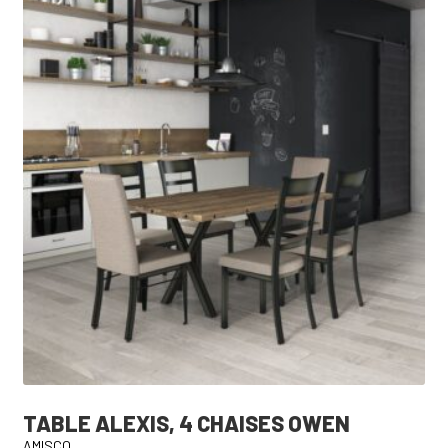
TABLE ALEXIS, 4 CHAISES OWEN
AMISCO