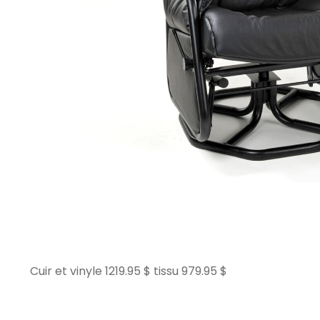
Cuir et vinyle 1219.95 $ tissu 979.95 $