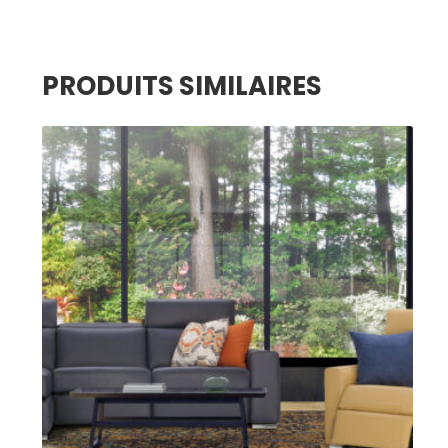
PRODUITS SIMILAIRES