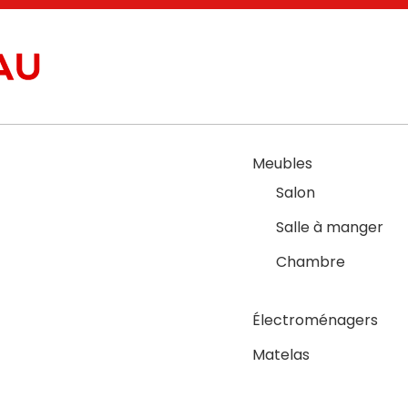
Meubles
Salon
Salle à manger
Chambre
Électroménagers
Matelas