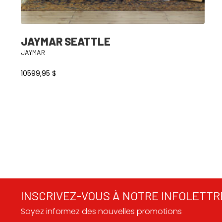
JAYMAR SEATTLE
JAYMAR
10599,95
$
INSCRIVEZ-VOUS À NOTRE INFOLETTR
Soyez informez des nouvelles promotions