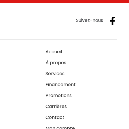
Suivez-nous
Accueil
À propos
Services
Financement
Promotions
Carrières
Contact
Mon compte