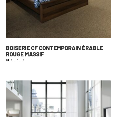
BOISERIE CF CONTEMPORAIN ÉRABLE
ROUGE MASSIF
BOISERIE CF