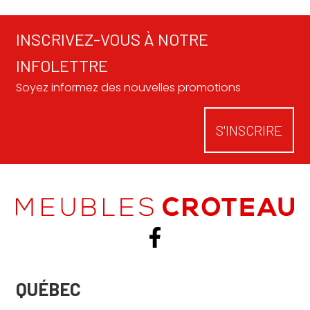
INSCRIVEZ-VOUS À NOTRE
INFOLETTRE
Soyez informez des nouvelles promotions
S'INSCRIRE
QUÉBEC