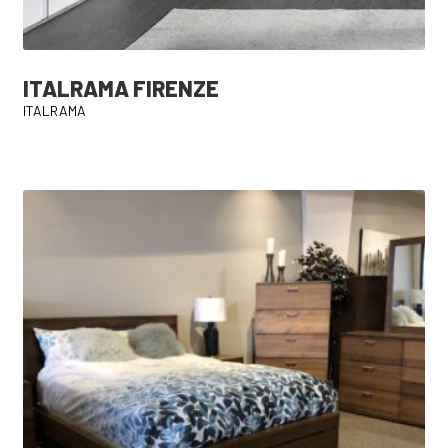
ITALRAMA FIRENZE
ITALRAMA