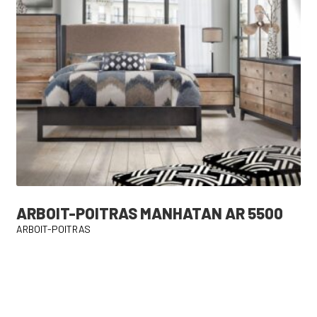
ARBOIT-POITRAS MANHATAN AR 5500
ARBOIT-POITRAS