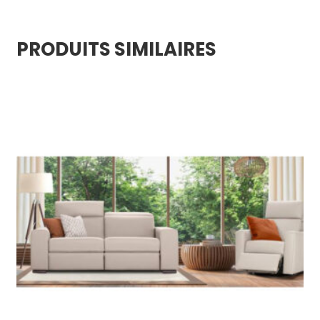
PRODUITS SIMILAIRES