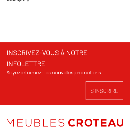
INSCRIVEZ-VOUS À NOTRE
INFOLETTRE
Soyez informez des nouvelles promotions
S'INSCRIRE