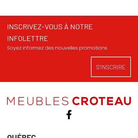
INSCRIVEZ-VOUS À NOTRE
INFOLETTRE
Soyez informez des nouvelles promotions
S'INSCRIRE
QUÉBEC