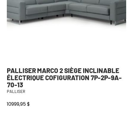
PALLISER MARCO 2 SIÈGE INCLINABLE
ÉLECTRIQUE COFIGURATION 7P-2P-9A-
70-13
PALLISER
10999,95
$