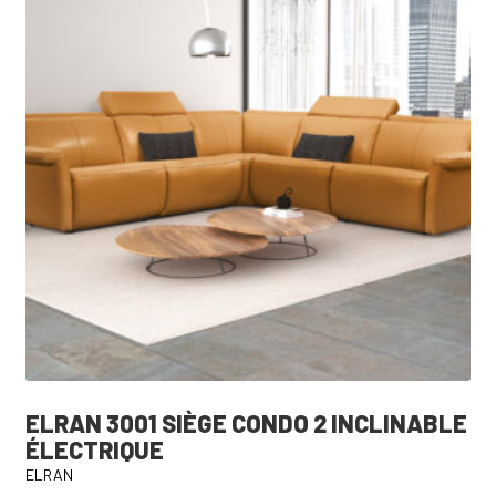
ELRAN 3001 SIÈGE CONDO 2 INCLINABLE
ÉLECTRIQUE
ELRAN