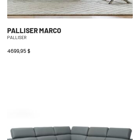
PALLISER MARCO
PALLISER
4699,95
$