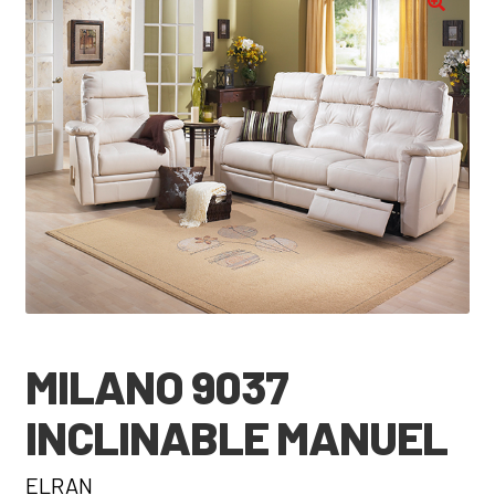
🔍
MILANO 9037
INCLINABLE MANUEL
ELRAN