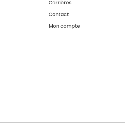
Carrières
Contact
Mon compte