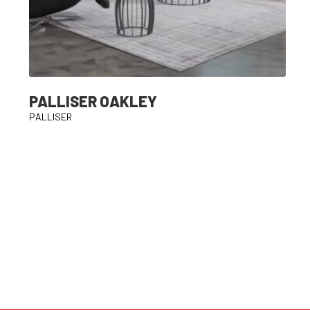
PALLISER OAKLEY
PALLISER