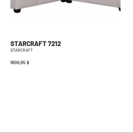
STARCRAFT 7212
STARCRAFT
1899,95
$