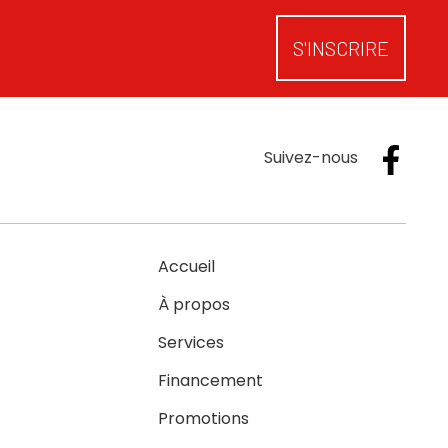
S'INSCRIRE
Suivez-nous
Accueil
À propos
Services
Financement
Promotions