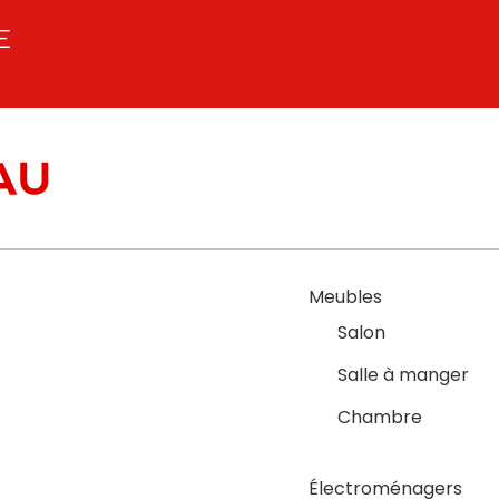
E
Meubles
Salon
Salle à manger
Chambre
Électroménagers