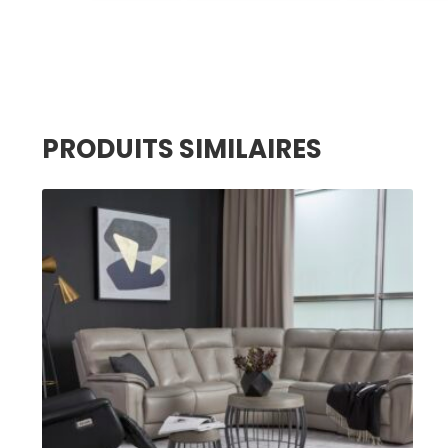
PRODUITS SIMILAIRES