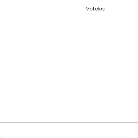
Matelas