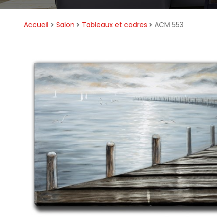
Accueil
Salon
Tableaux et cadres
ACM 553