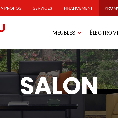
À PROPOS
SERVICES
FINANCEMENT
PROM
MEUBLES
ÉLECTROM
SALON