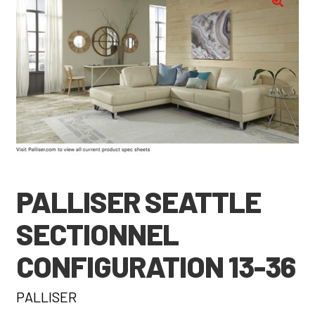
🔍
PALLISER SEATTLE
SECTIONNEL
CONFIGURATION 13-36
PALLISER