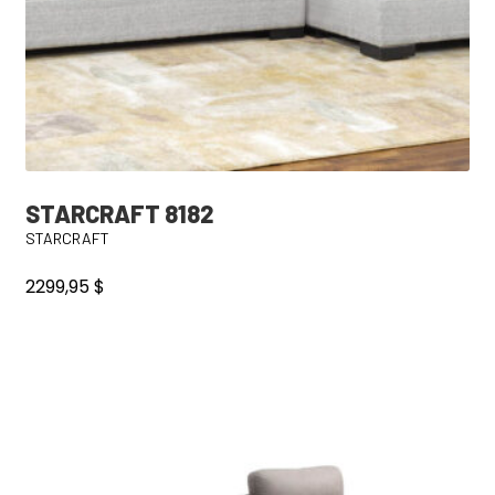
STARCRAFT 8182
STARCRAFT
2299,95
$