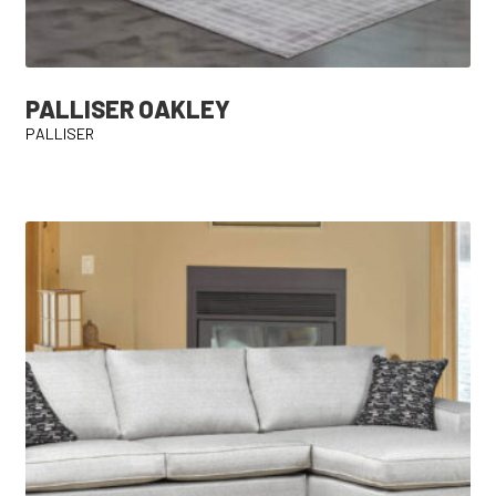
PALLISER OAKLEY
PALLISER