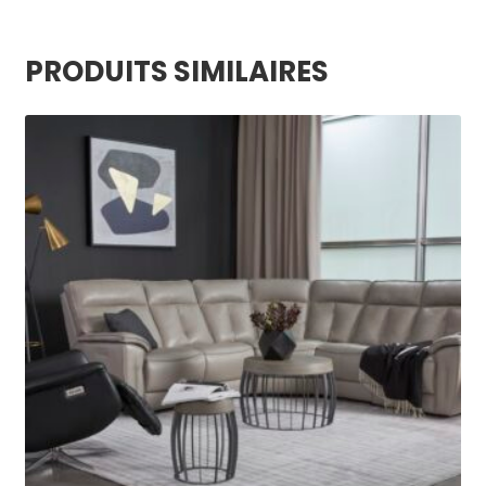
PRODUITS SIMILAIRES