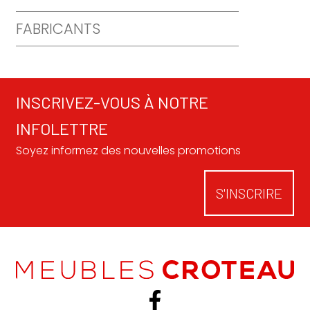
FABRICANTS
INSCRIVEZ-VOUS À NOTRE
INFOLETTRE
Soyez informez des nouvelles promotions
S'INSCRIRE