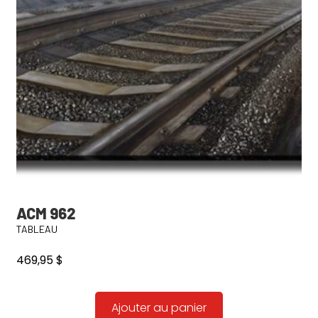
ACM 962
TABLEAU
469,95
$
Ajouter au panier