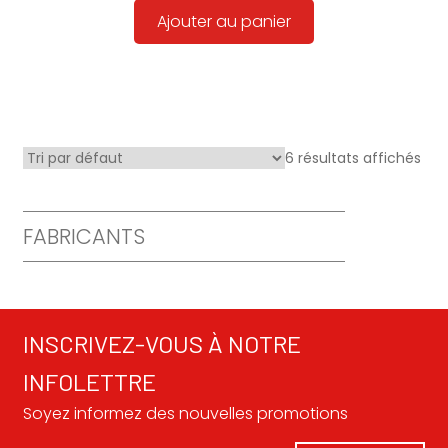
Ajouter au panier
6 résultats affichés
FABRICANTS
INSCRIVEZ-VOUS À NOTRE
INFOLETTRE
Soyez informez des nouvelles promotions