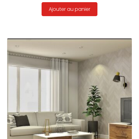
Ajouter au panier