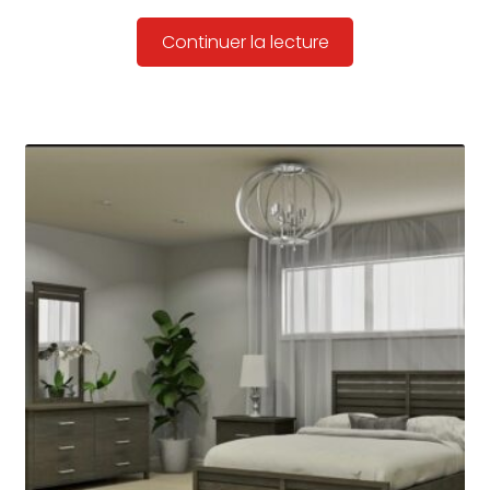
Continuer la lecture