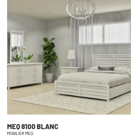
MEQ 8100 BLANC
MOBILIER MEQ