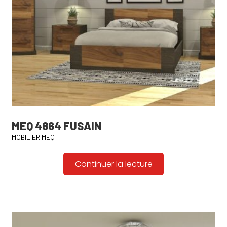
MEQ 4864 FUSAIN
MOBILIER MEQ
Continuer la lecture