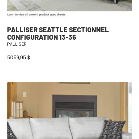
PALLISER SEATTLE SECTIONNEL
CONFIGURATION 13-36
PALLISER
5059,95
$