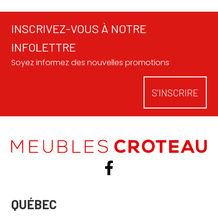
INSCRIVEZ-VOUS À NOTRE
INFOLETTRE
Soyez informez des nouvelles promotions
S'INSCRIRE
QUÉBEC