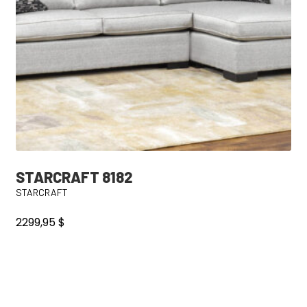
STARCRAFT 8182
STARCRAFT
2299,95
$