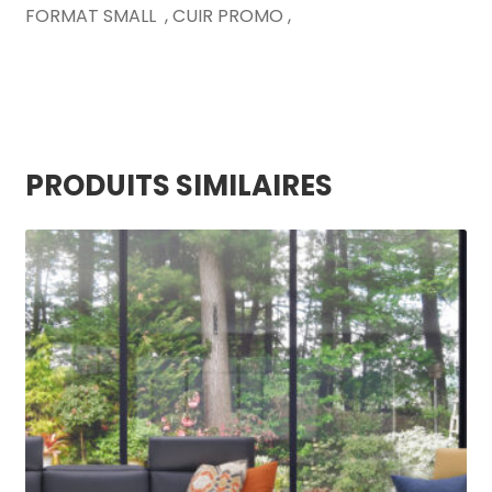
FORMAT SMALL , CUIR PROMO ,
PRODUITS SIMILAIRES