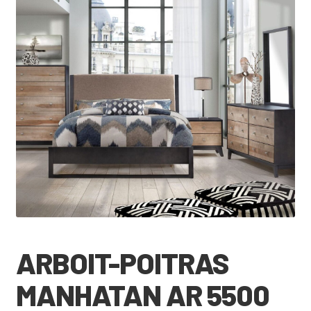
🔍
ARBOIT-POITRAS
MANHATAN AR 5500