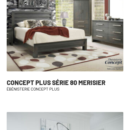
CONCEPT PLUS SÉRIE 80 MERISIER
ÉBÉNISTERIE CONCEPT PLUS