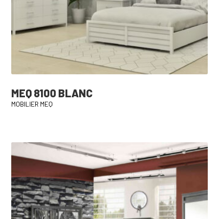
MEQ 8100 BLANC
MOBILIER MEQ