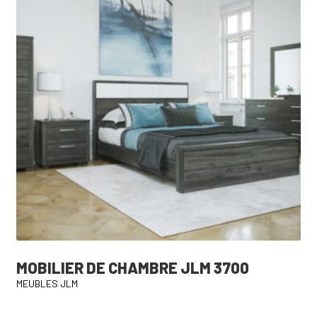
MOBILIER DE CHAMBRE JLM 3700
MEUBLES JLM