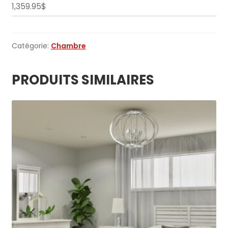
1,359.95$
Catégorie:
Chambre
PRODUITS SIMILAIRES