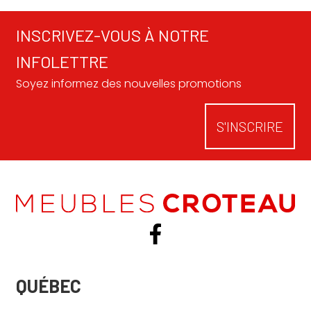
INSCRIVEZ-VOUS À NOTRE
INFOLETTRE
Soyez informez des nouvelles promotions
S'INSCRIRE
QUÉBEC