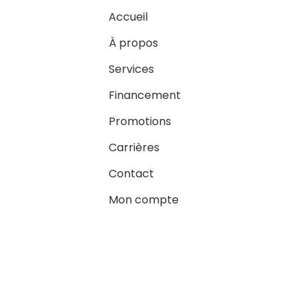
Accueil
À propos
Services
Financement
Promotions
Carrières
Contact
Mon compte