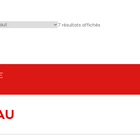
7 résultats affichés
E