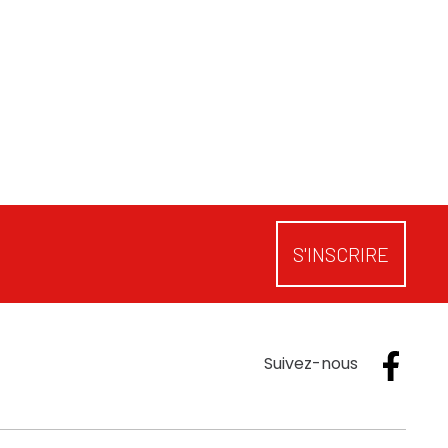
S'INSCRIRE
Suivez-nous