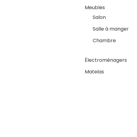
Meubles
Salon
Salle à manger
Chambre
Électroménagers
Matelas