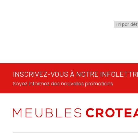
INSCRIVEZ-VOUS À NOTRE INFOLETTR
Soyez informez des nouvelles promotions